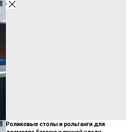
Назад
Роликовые столы и рольганги для